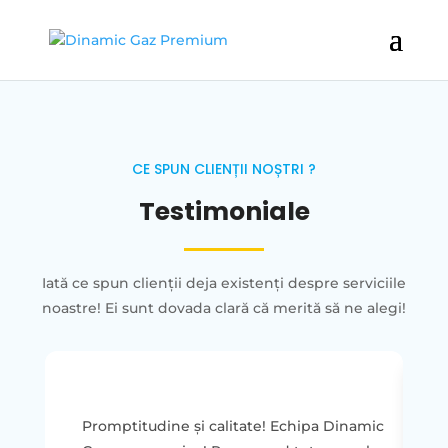
CE SPUN CLIENȚII NOȘTRI ?
Testimoniale
Iată ce spun clienții deja existenți despre serviciile
noastre! Ei sunt dovada clară că merită să ne alegi!
Promptitudine și calitate! Echipa Dinamic