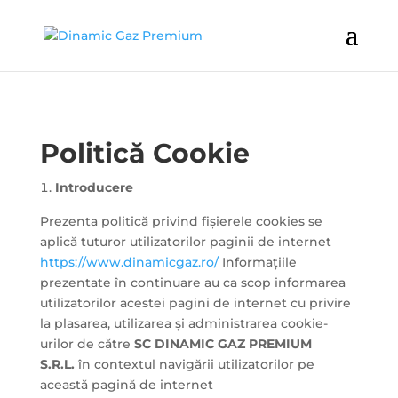
Politică Cookie
Introducere
Prezenta politică privind fișierele cookies se
aplică tuturor utilizatorilor paginii de internet
https://www.dinamicgaz.ro/
Informațiile
prezentate în continuare au ca scop informarea
utilizatorilor acestei pagini de internet cu privire
la plasarea, utilizarea și administrarea cookie-
urilor de către
SC DINAMIC GAZ PREMIUM
S.R.L.
în contextul navigării utilizatorilor pe
această pagină de internet