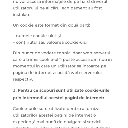
nu vor accesa informațiile de pe hard driverul
utilizatorului pe al cărui echipament au fost
instalate.
Un cookie este format din două părți:
– numele cookie-ului; și
– conținutul sau valoarea cookie-ului.
Din punct de vedere tehnic, doar web-serverul
care a trimis cookie-ul îl poate accesa din nou în
momentul în care un utilizator se întoarce pe
pagina de internet asociată web-serverului
respectiv.
Pentru ce scopuri sunt utilizate cookie-urile
prin intermediul acestei pagini de internet:
Cookie-urile sunt utilizate pentru a furniza
utilizatorilor acestei pagini de internet o
experiență mai bună de navigare și servicii