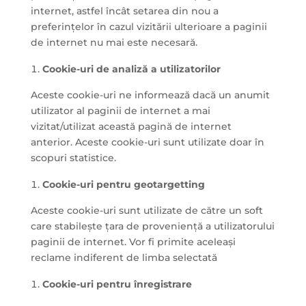
internet, astfel încât setarea din nou a
preferințelor în cazul vizitării ulterioare a paginii
de internet nu mai este necesară.
Cookie-uri de analiză a utilizatorilor
Aceste cookie-uri ne informează dacă un anumit
utilizator al paginii de internet a mai
vizitat/utilizat această pagină de internet
anterior. Aceste cookie-uri sunt utilizate doar în
scopuri statistice.
Cookie-uri pentru geotargetting
Aceste cookie-uri sunt utilizate de către un soft
care stabilește țara de proveniență a utilizatorului
paginii de internet. Vor fi primite aceleași
reclame indiferent de limba selectată
Cookie-uri pentru înregistrare