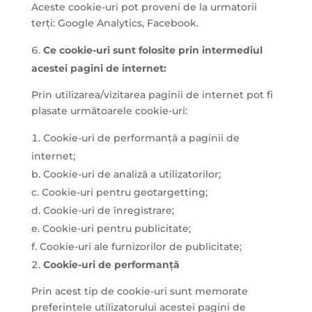
Aceste cookie-uri pot proveni de la urmatorii
terți: Google Analytics, Facebook.
Ce cookie-uri sunt folosite prin intermediul
acestei pagini de internet:
Prin utilizarea/vizitarea paginii de internet pot fi
plasate următoarele cookie-uri:
Cookie-uri de performanță a paginii de
internet;
b. Cookie-uri de analiză a utilizatorilor;
c. Cookie-uri pentru geotargetting;
d. Cookie-uri de înregistrare;
e. Cookie-uri pentru publicitate;
f. Cookie-uri ale furnizorilor de publicitate;
Cookie-uri de performanță
Prin acest tip de cookie-uri sunt memorate
preferințele utilizatorului acestei pagini de