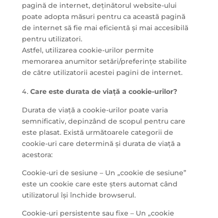
pagină de internet, deținătorul website-ului
poate adopta măsuri pentru ca această pagină
de internet să fie mai eficientă și mai accesibilă
pentru utilizatori.
Astfel, utilizarea cookie-urilor permite
memorarea anumitor setări/preferințe stabilite
de către utilizatorii acestei pagini de internet.
Care este durata de viață a cookie-urilor?
Durata de viață a cookie-urilor poate varia
semnificativ, depinzând de scopul pentru care
este plasat. Există următoarele categorii de
cookie-uri care determină și durata de viață a
acestora:
Cookie-uri de sesiune – Un „cookie de sesiune”
este un cookie care este șters automat când
utilizatorul își închide browserul.
Cookie-uri persistente sau fixe – Un „cookie