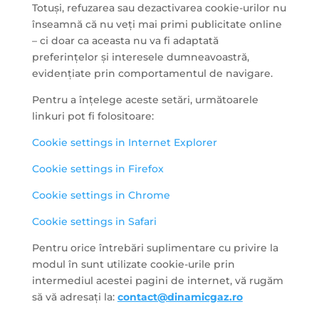
Totuși, refuzarea sau dezactivarea cookie-urilor nu
înseamnă că nu veți mai primi publicitate online
– ci doar ca aceasta nu va fi adaptată
preferințelor și interesele dumneavoastră,
evidențiate prin comportamentul de navigare.
Pentru a înțelege aceste setări, următoarele
linkuri pot fi folositoare:
Cookie settings in Internet Explorer
Cookie settings in Firefox
Cookie settings in Chrome
Cookie settings in Safari
Pentru orice întrebări suplimentare cu privire la
modul în sunt utilizate cookie-urile prin
intermediul acestei pagini de internet, vă rugăm
să vă adresați la:
contact@dinamicgaz.ro