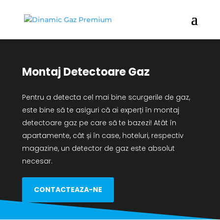
Montaj Detectoare Gaz
Pentru a detecta cel mai bine scurgerile de gaz,
este bine să te asiguri că ai experți în montaj
detectoare gaz pe care să te bazezi! Atât în
apartamente, cât și în case, hoteluri, respectiv
magazine, un detector de gaz este absolut
necesar.
CONTACTEAZA-NE