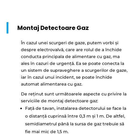
Montaj Detectoare Gaz
În cazul unei scurgeri de gaze, putem vorbi și
despre electrovalvă, care are rolul de a închide
conducta principala de alimentare cu gaz, ma
ales în cazuri de urgență. Ea se poate conecta la
un sistem de supraveghere a scurgerilor de gaze,
iar în cazul unui incident, se poate închide
automat alimentarea cu gaz.
De reținut sunt următoarele aspecte cu privire la
serviciile de montaj detectoare gaz:
Față de tavan, instalarea detectorului se face la
o distanță cuprinsă între 0,3 m și 1 m. De altfel,
semidiametrul până la sursa de gaz trebuie să
fie mai mic de 1,5 m.