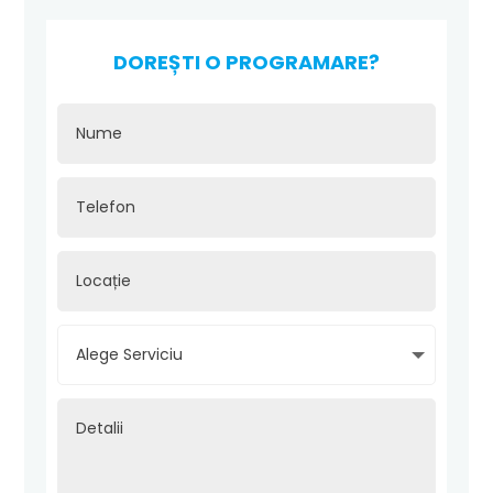
DOREȘTI O PROGRAMARE?