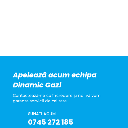
Apelează acum echipa
Dinamic Gaz!
Contactează-ne cu încredere şi noi vă vom
garanta servicii de calitate
SUNAȚI ACUM
0745 272 185