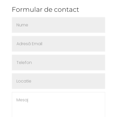
Formular de contact